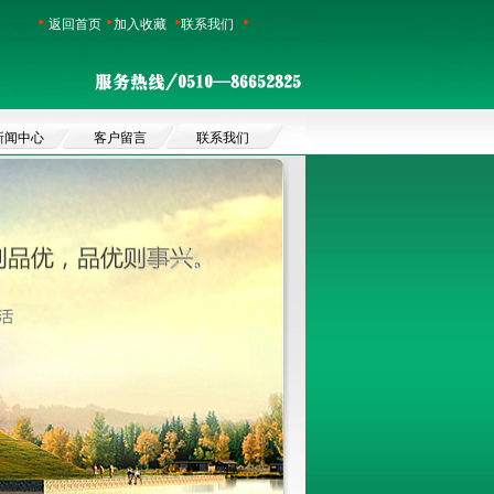
返回首页
加入收藏
联系我们
新闻中心
客户留言
联系我们