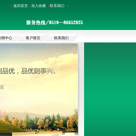
返回首页
加入收藏
联系我们
新闻中心
客户留言
联系我们