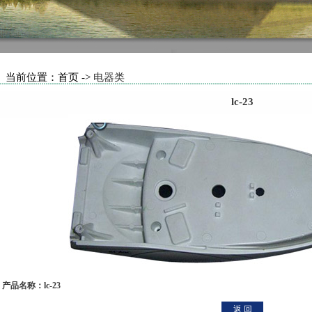
当前位置：首页 ->
电器类
lc-23
产品名称：lc-23