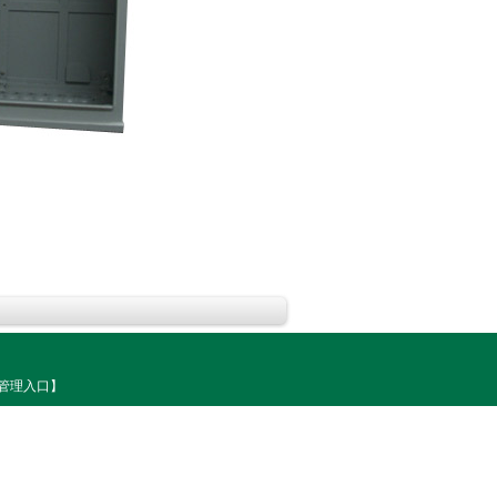
管理入口】