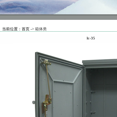
当前位置：首页 ->
箱体类
lc-35