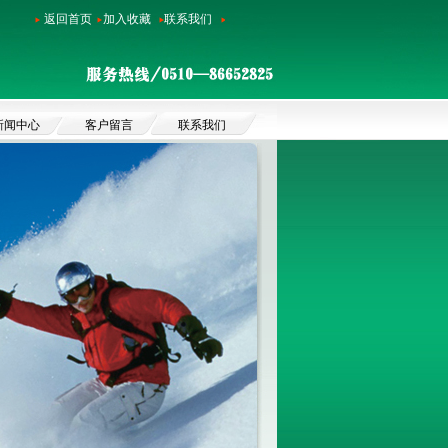
返回首页
加入收藏
联系我们
新闻中心
客户留言
联系我们