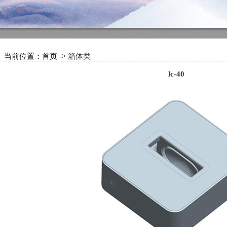
当前位置：首页 ->
箱体类
lc-40