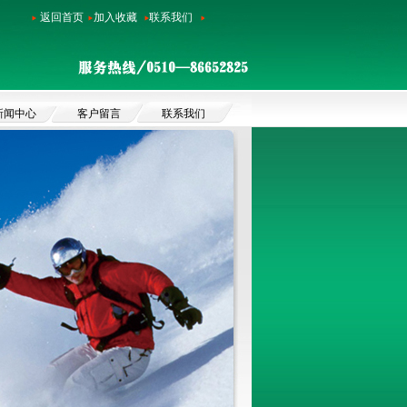
返回首页
加入收藏
联系我们
新闻中心
客户留言
联系我们