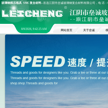
玻璃钢模压模具
SMC复合材料
--首选江阴市垒诚玻璃钢复合材料有限公司，电 话：0510
8/9/2026, 9:42:25 AM
网站首页
关于垒诚