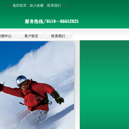
返回首页
加入收藏
联系我们
新闻中心
客户留言
联系我们