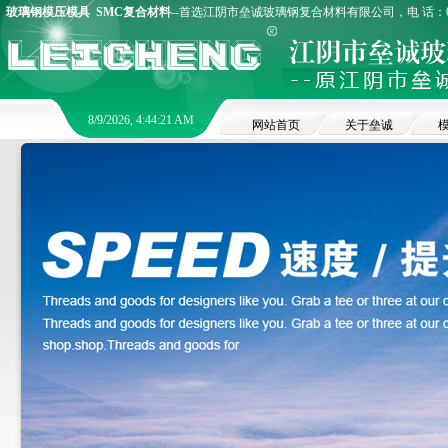
玻璃钢模压模具
SMC复合材料
--首选江阴市垒诚玻璃钢复合材料有限公司，电 话：0510
8/9/2026, 4:44:22 AM
网站首页
关于垒诚