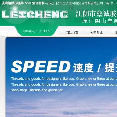
玻璃钢模压模具
SMC复合材料
--首选江阴市垒诚玻璃钢复合材料有限公司，电 话：0510
8/8/2026, 3:37:59 AM
网站首页
关于垒诚