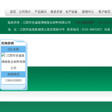
首页
公司简介
产品展示
模具开发
生产设备
新闻中心
客户留言
版权所有：江阴市垒诚玻璃钢复合材料有限公司
SMC复合材料
苏ICP备12
地 址：江阴市临港新城璜土迎宾西路56号 联系电话：0510--86652825 传真：0510-
QQ 在线
热线电话
13961659093