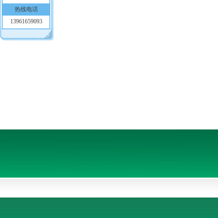
热线电话
13961659093