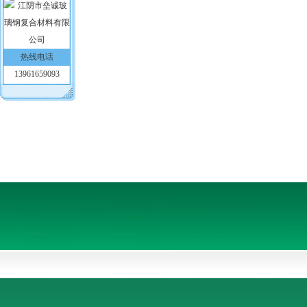
热线电话
13961659093