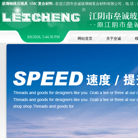
玻璃钢模压模具
SMC复合材料
--首选江阴市垒诚玻璃钢复合材料有限公司，电 话：0510
8/6/2026, 5:44:30 PM
网站首页
关于垒诚