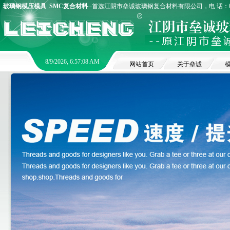
玻璃钢模压模具
SMC复合材料
--首选江阴市垒诚玻璃钢复合材料有限公司，电 话：0510
8/9/2026, 6:57:08 AM
网站首页
关于垒诚