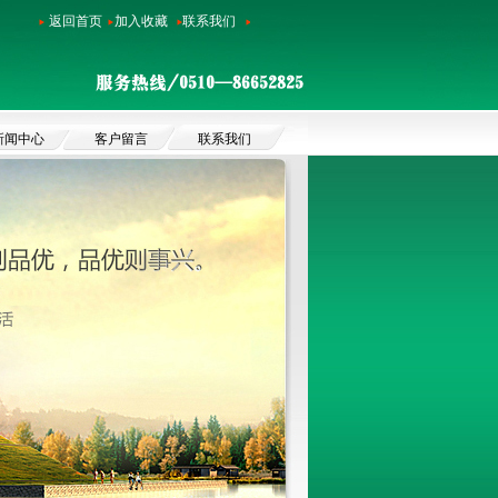
返回首页
加入收藏
联系我们
新闻中心
客户留言
联系我们