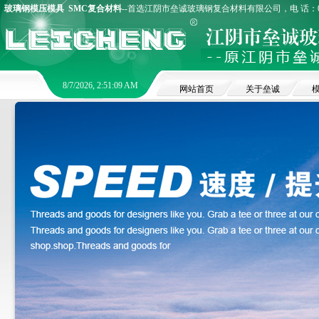
玻璃钢模压模具
SMC复合材料
--首选江阴市垒诚玻璃钢复合材料有限公司，电 话：0510
8/7/2026, 2:51:10 AM
网站首页
关于垒诚